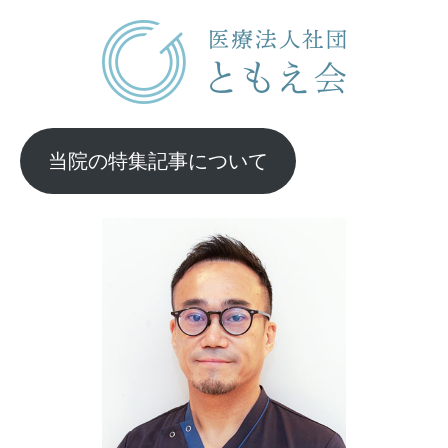
当院の特集記事について