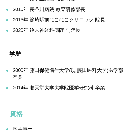
2010年 長谷川病院 教育研修部長
2015年 篠崎駅前にこにこクリニック 院長
2020年 鈴木神経科病院 副院長
学歴
2000年 藤田保健衛生大学(現 藤田医科大学)医学部
卒業
2014年 順天堂大学大学院医学研究科 卒業
資格
医学博士