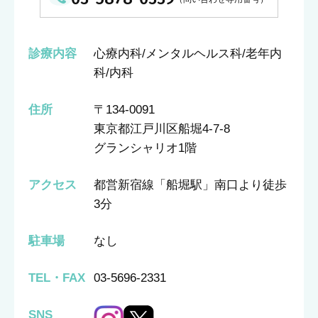
診療内容
心療内科/メンタルヘルス科/老年内
科/内科
住所
〒134-0091
東京都江戸川区船堀4-7-8
グランシャリオ1階
アクセス
都営新宿線「船堀駅」南口より徒歩
3分
駐車場
なし
TEL・FAX
03-5696-2331
SNS