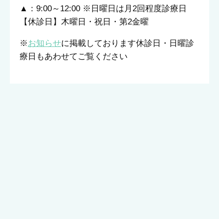
▲：9:00～12:00 ※日曜日は月2回程度診療日
【休診日】木曜日・祝日・第2金曜
※
お知らせ
に掲載しております休診日・日曜診
療日もあわせてご覧ください