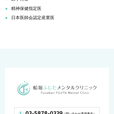
精神保健指定医
日本医師会認定産業医
03-5878-0339