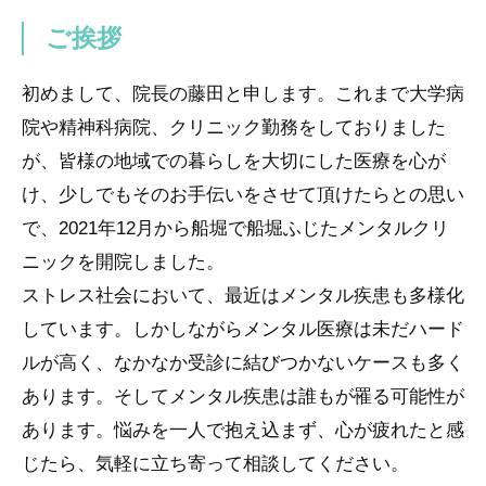
ご挨拶
初めまして、院長の藤田と申します。これまで大学病
院や精神科病院、クリニック勤務をしておりました
が、皆様の地域での暮らしを大切にした医療を心が
け、少しでもそのお手伝いをさせて頂けたらとの思い
で、2021年12月から船堀で船堀ふじたメンタルクリ
ニックを開院しました。
ストレス社会において、最近はメンタル疾患も多様化
しています。しかしながらメンタル医療は未だハード
ルが高く、なかなか受診に結びつかないケースも多く
あります。そしてメンタル疾患は誰もが罹る可能性が
あります。悩みを一人で抱え込まず、心が疲れたと感
じたら、気軽に立ち寄って相談してください。