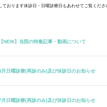
しております休診日・日曜診療日もあわせてご覧くださ
【NEW】当院の特集記事・動画について
8月日曜診療(再診のみ)及び休診日のお知らせ
7月日曜診療(再診のみ)及び休診日のお知らせ