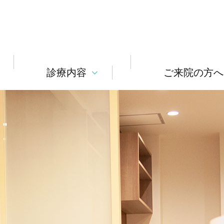
診療内容
ご来院の方へ