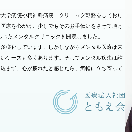
で大学病院や精神科病院、クリニック勤務をしており
た医療を心がけ、少しでもそのお手伝いをさせて頂け
堀ふじたメンタルクリニックを開院しました。
も多様化しています。しかしながらメンタル医療は未
ないケースも多くあります。そしてメンタル疾患は誰
え込まず、心が疲れたと感じたら、気軽に立ち寄って