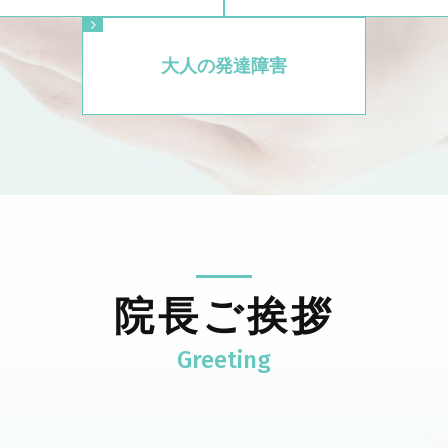
大人の発達障害
院長ご挨拶