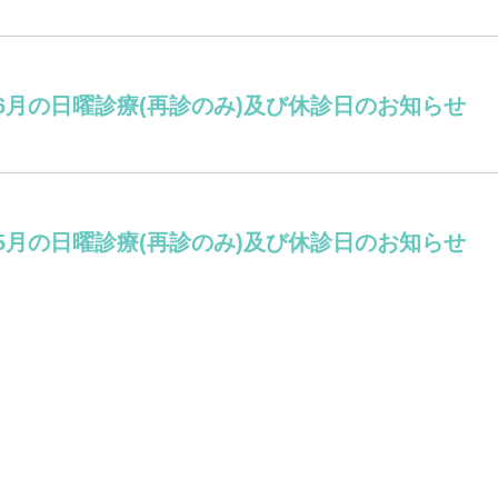
6月の日曜診療(再診のみ)及び休診日のお知らせ
5月の日曜診療(再診のみ)及び休診日のお知らせ