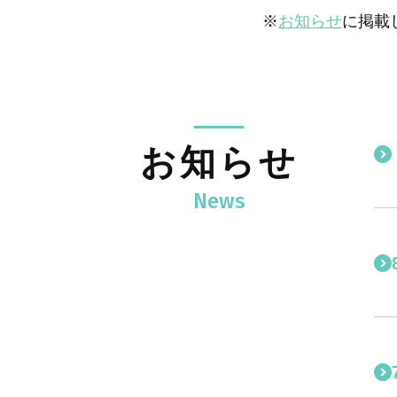
※
お知らせ
に掲載
お知らせ