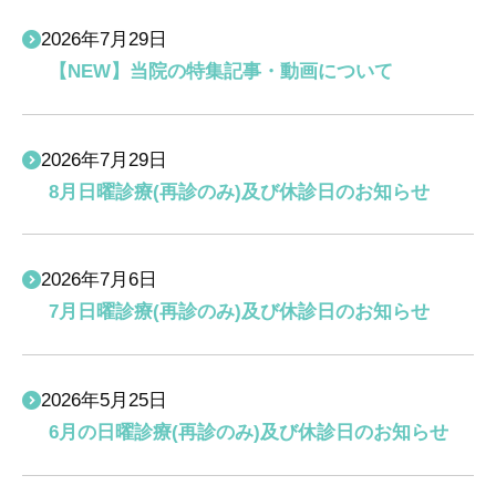
2026年7月29日
【NEW】当院の特集記事・動画について
2026年7月29日
8月日曜診療(再診のみ)及び休診日のお知らせ
2026年7月6日
7月日曜診療(再診のみ)及び休診日のお知らせ
2026年5月25日
6月の日曜診療(再診のみ)及び休診日のお知らせ