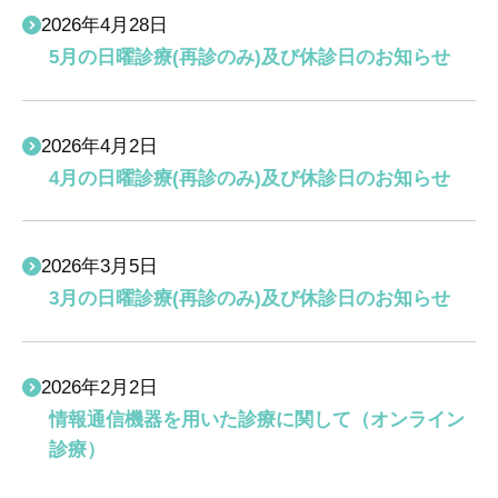
2026年4月28日
5月の日曜診療(再診のみ)及び休診日のお知らせ
2026年4月2日
4月の日曜診療(再診のみ)及び休診日のお知らせ
2026年3月5日
3月の日曜診療(再診のみ)及び休診日のお知らせ
2026年2月2日
情報通信機器を用いた診療に関して（オンライン
診療）