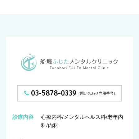
03-5878-0339
診療内容
心療内科/メンタルヘルス科/老年内
科/内科